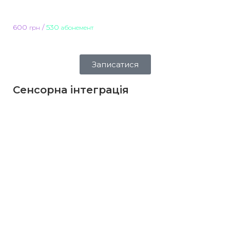
600
/
530
грн
абонемент
Записатися
Сенсорна інтеграція