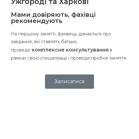
Ужгороді та Харкові
Мами довіряють, фахівці
рекомендують
На першому занятті, фахівець дізнається про
завдання, які ставлять батьки,
комплексне консультування
проведе
в
рамках своєї спеціалізації і проведе пробне заняття
Записатися