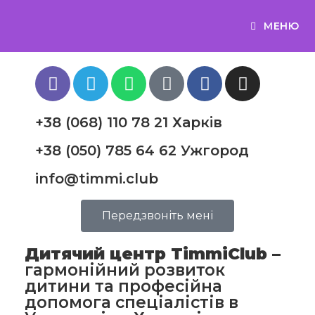
МЕНЮ
+38 (068) 110 78 21 Харків
+38 (050) 785 64 62 Ужгород
info@timmi.club
Передзвоніть мені
Дитячий центр TimmiClub –
гармонійний розвиток
дитини та професійна
допомога спеціалістів в