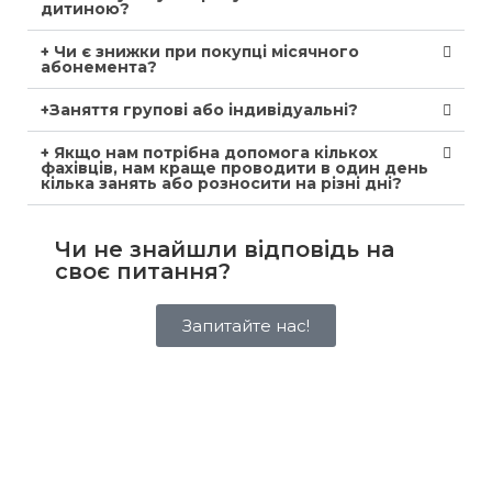
дитиною?
+ Чи є знижки при покупці місячного
абонемента?
+Заняття групові або індивідуальні?
+ Якщо нам потрібна допомога кількох
фахівців, нам краще проводити в один день
кілька занять або розносити на різні дні?
Чи не знайшли відповідь на
своє питання?
Запитайте нас!