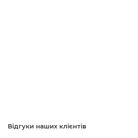
Відгуки наших клієнтів